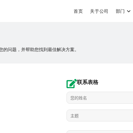
首页
关于公司
部门
您的问题，并帮助您找到最佳解决方案。
联系表格