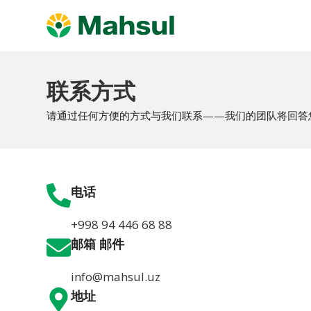
联系方式
请通过任何方便的方式与我们联系——我们的团队将回答
电话
+998 94 446 68 88
邮箱 邮件
info@mahsul.uz
地址