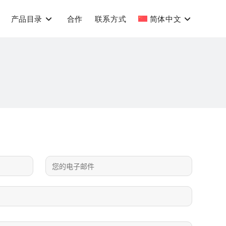
产品目录
合作
联系方式
简体中文